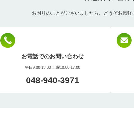
お困りのことがございましたら、どうぞお気軽
お電話でのお問い合わせ
平日9:00-18:00 土曜10:00-17:00
048-940-3971