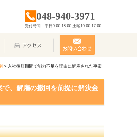
048-940-3971
受付時間 平日9:00-18:00 土曜10:00-17:00
例
>
入社後短期間で能力不足を理由に解雇された事案
案で、解雇の撤回を前提に解決金