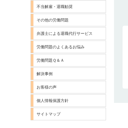
不当解雇・退職勧奨
その他の労働問題
弁護士による退職代行サービス
労働問題のよくあるお悩み
労働問題Ｑ＆Ａ
解決事例
お客様の声
個人情報保護方針
サイトマップ