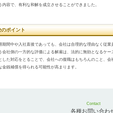
う内容で、有利な和解を成立させることができました。
決のポイント
期間中や入社直後であっても、会社は合理的な理由なく従業
う会社側の一方的な評価による解雇は、法的に無効となるケー
とした対応をとることで、会社への復職はもちろんのこと、会
な金銭補償を得られる可能性が高まります。
Contact
各種お問い合わ