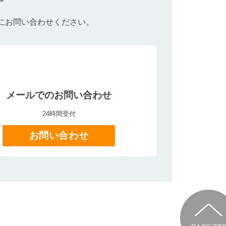
にお問い合わせください。
メールでのお問い合わせ
24時間受付
お問い合わせ