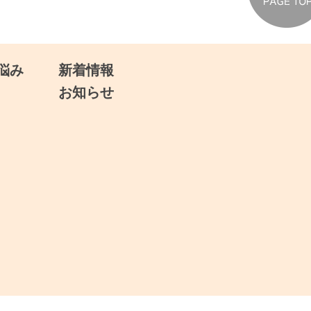
悩み
新着情報
お知らせ