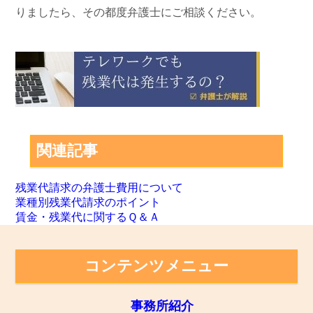
りましたら、その都度弁護士にご相談ください。
関連記事
残業代請求の弁護士費用について
業種別残業代請求のポイント
賃金・残業代に関するＱ＆Ａ
コンテンツメニュー
事務所紹介