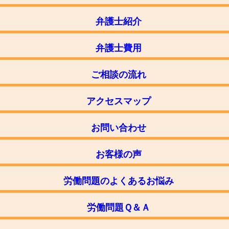
弁護士紹介
弁護士費用
ご相談の流れ
アクセスマップ
お問い合わせ
お客様の声
労働問題のよくあるお悩み
労働問題Ｑ＆Ａ