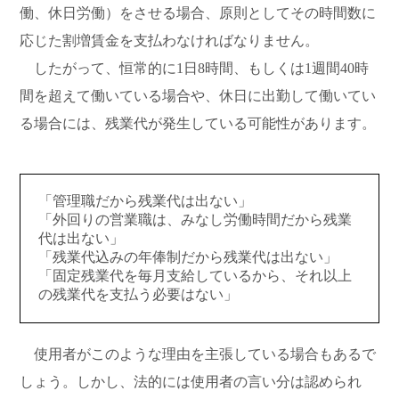
働、休日労働）をさせる場合、原則としてその時間数に
応じた割増賃金を支払わなければなりません。
したがって、恒常的に1日8時間、もしくは1週間40時
間を超えて働いている場合や、休日に出勤して働いてい
る場合には、残業代が発生している可能性があります。
「管理職だから残業代は出ない」
「外回りの営業職は、みなし労働時間だから残業
代は出ない」
「残業代込みの年俸制だから残業代は出ない」
「固定残業代を毎月支給しているから、それ以上
の残業代を支払う必要はない」
使用者がこのような理由を主張している場合もあるで
しょう。しかし、法的には使用者の言い分は認められ