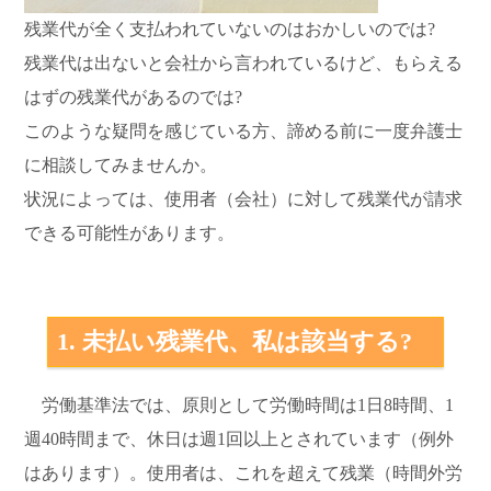
残業代が全く支払われていないのはおかしいのでは?
残業代は出ないと会社から言われているけど、もらえる
はずの残業代があるのでは?
このような疑問を感じている方、諦める前に一度弁護士
に相談してみませんか。
状況によっては、使用者（会社）に対して残業代が請求
できる可能性があります。
1. 未払い残業代、私は該当する?
労働基準法では、原則として労働時間は1日8時間、1
週40時間まで、休日は週1回以上とされています（例外
はあります）。使用者は、これを超えて残業（時間外労