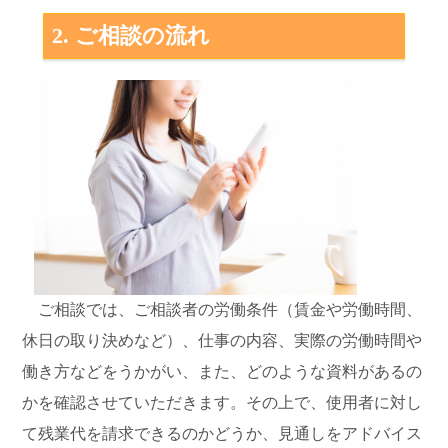
2. ご相談の流れ
ご相談では、ご相談者の労働条件（賃金や労働時間、
休日の取り決めなど）、仕事の内容、実際の労働時間や
働き方などをうかがい、また、どのような資料があるの
かを確認させていただきます。その上で、使用者に対し
て残業代を請求できるのかどうか、見通しをアドバイス