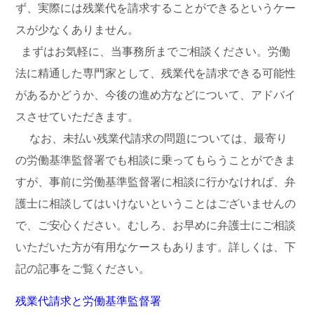
ず、実際には残業代を請求することができるというケー
スが少なくありません。
まずはお気軽に、当事務所までご相談ください。労働
法に精通した専門家として、残業代を請求できる可能性
があるかどうか、今後の進め方などについて、アドバイ
スさせていただきます。
なお、未払い残業代請求の問題については、最寄り
の労働基準監督署でも相談に乗ってもらうことができま
すが、事前に労働基準監督署に相談に行かなければ、弁
護士に相談してはいけないということはございませんの
で、ご安心ください。むしろ、お早めに弁護士にご相談
いただいた方が有用なケースもあります。詳しくは、下
記の記事をご覧ください。
残業代請求と労働基準監督署