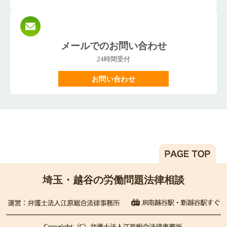
メールでのお問い合わせ
24時間受付
お問い合わせ
埼玉・越谷の労働問題法律相談