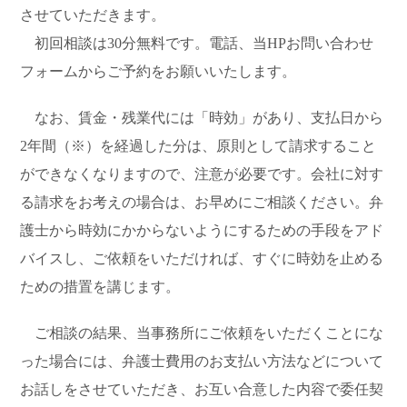
させていただきます。
初回相談は30分無料です。電話、当HPお問い合わせ
フォームからご予約をお願いいたします。
なお、賃金・残業代には「時効」があり、支払日から
2年間（※）を経過した分は、原則として請求すること
ができなくなりますので、注意が必要です。会社に対す
る請求をお考えの場合は、お早めにご相談ください。弁
護士から時効にかからないようにするための手段をアド
バイスし、ご依頼をいただければ、すぐに時効を止める
ための措置を講じます。
ご相談の結果、当事務所にご依頼をいただくことにな
った場合には、弁護士費用のお支払い方法などについて
お話しをさせていただき、お互い合意した内容で委任契