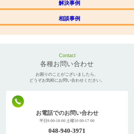
解決事例
相談事例
Contact
各種お問い合わせ
お困りのことがございましたら、
どうぞお気軽にお問い合わせください。
お電話でのお問い合わせ
平日9:00-18:00 土曜10:00-17:00
048-940-3971