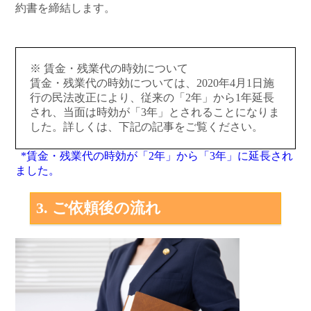
約書を締結します。
※ 賃金・残業代の時効について
賃金・残業代の時効については、2020年4月1日施
行の民法改正により、従来の「2年」から1年延長
され、当面は時効が「3年」とされることになりま
した。詳しくは、下記の記事をご覧ください。
*賃金・残業代の時効が「2年」から「3年」に延長され
ました。
3. ご依頼後の流れ