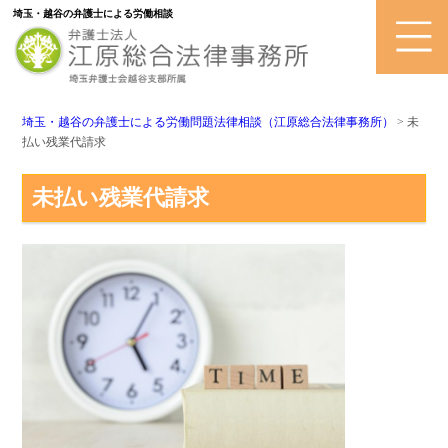
埼玉・越谷の弁護士による労働相談
埼玉・越谷の弁護士による労働問題法律相談（江原総合法律事務所）
>
未
払い残業代請求
未払い残業代請求