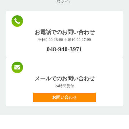
ださい。
お電話でのお問い合わせ
平日9:00-18:00 土曜10:00-17:00
048-940-3971
メールでのお問い合わせ
24時間受付
お問い合わせ