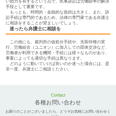
い効力を有するという点で、民事訴訟は労働紛争の解決
手段として重要です。
もっとも、時間的・金銭的な負担は大きく、また、訴
訟手続は専門的であるため、法律の専門家である弁護士
に相談をすることが望ましいでしょう。
迷ったら弁護士に相談を
この他にも、裁判所の仮処分手続や、先取特権の実
行、労働組合（ユニオン）に加入しての団体交渉など、
労働者が利用できる機関・手続には様々なものがあり、
事案によっても適切な手続は異なります。
どのように動いていけば良いのか迷った場合には、是
非一度、弁護士にご相談ください。
Contact
各種お問い合わせ
お困りのことがございましたら、どうぞお気軽にお問い合わせく